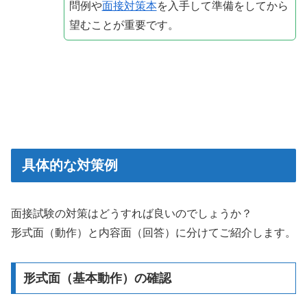
問例や
面接対策本
を入手して準備をしてから
望むことが重要です。
具体的な対策例
面接試験の対策はどうすれば良いのでしょうか？
形式面（動作）と内容面（回答）に分けてご紹介します。
形式面（基本動作）の確認