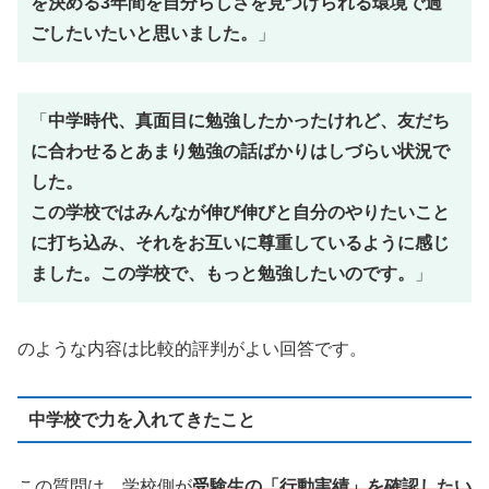
を決める3年間を自分らしさを見つけられる環境で過
ごしたいたいと思いました。
」
「
中学時代、真面目に勉強したかったけれど、友だち
に合わせるとあまり勉強の話ばかりはしづらい状況で
した。
この学校ではみんなが伸び伸びと自分のやりたいこと
に打ち込み、それをお互いに尊重しているように感じ
ました。この学校で、もっと勉強したいのです。
」
のような内容は比較的評判がよい回答です。
中学校で力を入れてきたこと
この質問は、学校側が
受験生の「行動実績」を確認したい