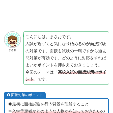
こんにちは。まさおです。
入試が近づくと気になり始めるのが面接試験
の対策です。面接も試験の一環ですから過去
まさお
問対策が有効です。どのように対応をすれば
よいかポイントを押さえておきましょう。
今回のテーマは「
高校入試の面接対策のポイ
ント
」です。
面接対策のポイント
◆最初に面接試験を行う背景を理解すること
⇒
入学予定者がどのような人物かを知っておきたい
の