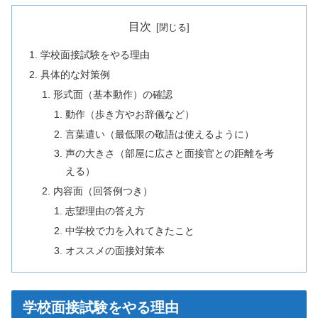
目次
学校面接試験をやる理由
具体的な対策例
形式面（基本動作）の確認
動作（歩き方やお辞儀など）
言葉遣い（最低限の敬語は使えるように）
声の大きさ（部屋に広さと面接官との距離を考
える）
内容面（回答例つき）
志望理由の答え方
中学校で力を入れてきたこと
オススメの面接対策本
学校面接試験をやる理由