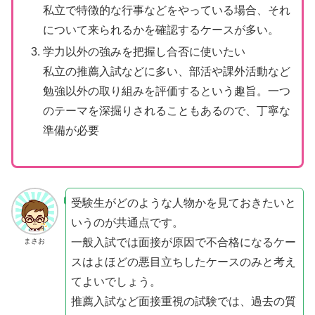
私立で特徴的な行事などをやっている場合、それ
について来られるかを確認するケースが多い。
学力以外の強みを把握し合否に使いたい
私立の推薦入試などに多い、部活や課外活動など
勉強以外の取り組みを評価するという趣旨。一つ
のテーマを深掘りされることもあるので、丁寧な
準備が必要
受験生がどのような人物かを見ておきたいと
いうのが共通点です。
一般入試では面接が原因で不合格になるケー
まさお
スはよほどの悪目立ちしたケースのみと考え
てよいでしょう。
推薦入試など面接重視の試験では、過去の質