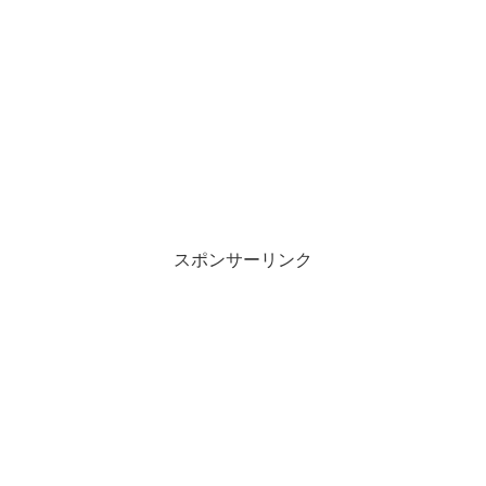
スポンサーリンク