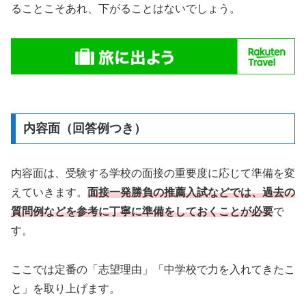
ることこそあれ、下がることはないでしょう。
内容面（回答例つき）
内容面は、受験する学校の面接の重要度に応じて準備を変
えていきます。
面接一発勝負の推薦入試などでは、過去の
質問例などを参考に丁寧に準備をしておくことが必要
で
す。
ここでは定番の「志望理由」「中学校で力を入れてきたこ
と」を取り上げます。