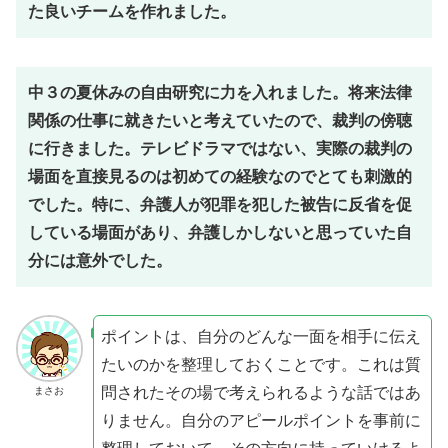
た良いチームを作れました。
中３の夏休みの自由研究に力を入れました。将来法律
関係の仕事に就きたいと考えていたので、裁判の傍聴
に行きました。テレビドラマではない、実際の裁判の
場面を直接見るのは初めての経験なのでとても刺激的
でした。特に、弁護人が犯罪を犯した被告に反省を促
している場面があり、弁護しかしないと思っていた自
分には意外でした。
ポイントは、自分のどんな一面を相手に伝え
たいのかを整理しておくことです。これは質
問されたその場で考えられるような話ではあ
まさお
りません。自分のアピールポイントを事前に