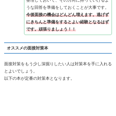
整理しておいて、その方向に持っていけるよ
うな回答を準備をしておくことが大事です。
今後面接の機会はどんどん増えます。逃げず
にきちんと準備をするとよい経験となるはず
です。頑張りましょう！！
オススメの面接対策本
面接対策をもう少し深掘りしたい人は対策本を手に入れる
とよいでしょう。
以下の本が定番の対策本となります。