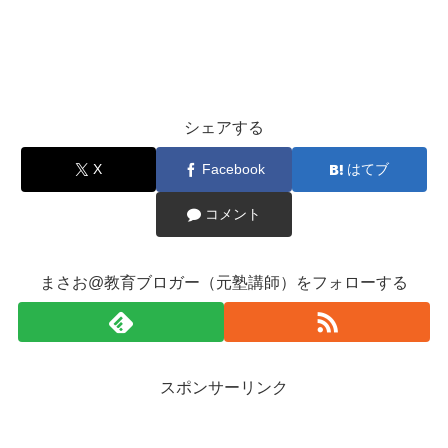
シェアする
X
Facebook
はてブ
コメント
まさお@教育ブロガー（元塾講師）をフォローする
スポンサーリンク