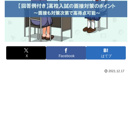
X
Facebook
はてブ
2021.12.17