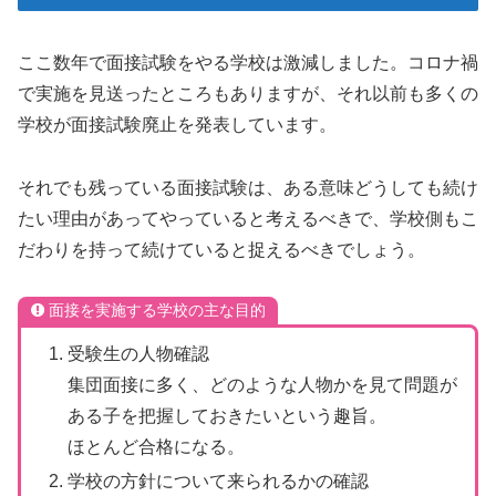
ここ数年で面接試験をやる学校は激減しました。コロナ禍
で実施を見送ったところもありますが、それ以前も多くの
学校が面接試験廃止を発表しています。
それでも残っている面接試験は、ある意味どうしても続け
たい理由があってやっていると考えるべきで、学校側もこ
だわりを持って続けていると捉えるべきでしょう。
面接を実施する学校の主な目的
受験生の人物確認
集団面接に多く、どのような人物かを見て問題が
ある子を把握しておきたいという趣旨。
ほとんど合格になる。
学校の方針について来られるかの確認