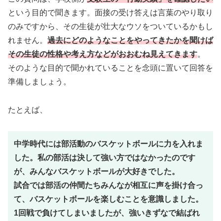
という目的で聞きます。面接の受け答えは言葉のやり取り
のみですから、その生徒が壮大なウソをついているかもし
れません。
過去にどのようなことをやってきたかを聞けば
その生徒の性格や考え方などがおおむね見えてきます
。
そのような目的で聞かれていることを念頭に置いて回答を
準備しましょう。
たとえば、
中学時代には部活動のバスケットボールに力を入れま
した。私の部活は決して強い方ではなかったのです
が、みんなバスケットボールが大好きでした。
試合では部活の仲間たちみんなが相互に声を掛け合っ
て、バスケットボールを楽しむことを意識しました。
1回戦で負けてしまいましたが、強いきずなで結ばれ