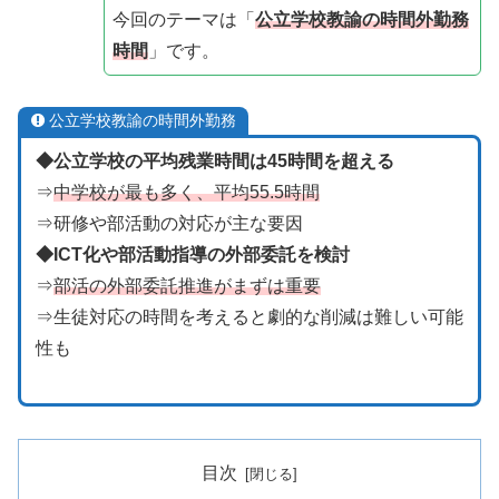
今回のテーマは「
公立学校教諭の時間外勤務
時間
」です。
公立学校教諭の時間外勤務
◆公立学校の平均残業時間は45時間を超える
⇒
中学校が最も多く、平均55.5時間
⇒研修や部活動の対応が主な要因
◆ICT化や部活動指導の外部委託を検討
⇒
部活の外部委託推進がまずは重要
⇒生徒対応の時間を考えると劇的な削減は難しい可能
性も
目次