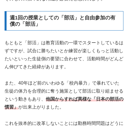
週1回の授業としての「部活」と自由参加の有
償の「部活」
もともと「部活」は教育活動の一環でスタートしているは
ずですが、試合に勝ちたいとか練習が楽しくもっと活動し
たいといった生徒側の要望に合わせて、活動時間がどんど
ん伸びてきた経緯があります。
また、40年ほど前のいわゆる「校内暴力」で暴れていた
生徒の体力を合理的に奪う施策として部活に取り組ませる
という動きもあり、
他国からすれば異様な「日本の部活の
慣習」
が出来上がりました。
これを抜本的に改革しないことには勤務時間問題はどうに