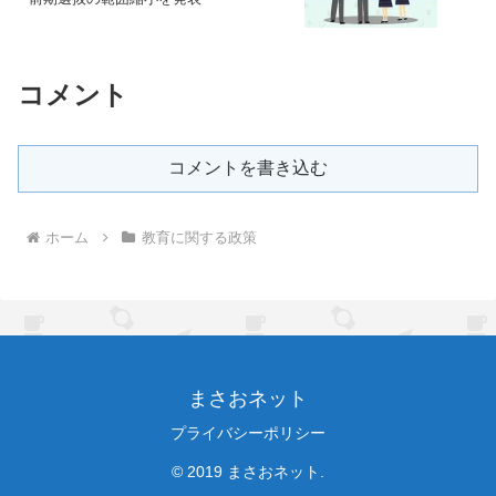
コメント
コメントを書き込む
ホーム
教育に関する政策
まさおネット
プライバシーポリシー
© 2019 まさおネット.