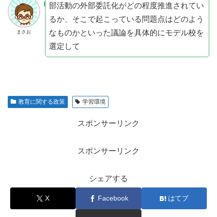
部活動の外部委託化がどの程度推進されてい
るか、そこで起こっている問題点はどのよう
なものかといった議論を具体的にモデル校を
まさお
選定して
教育に関する政策
学習環境
スポンサーリンク
スポンサーリンク
シェアする
X
Facebook
はてブ