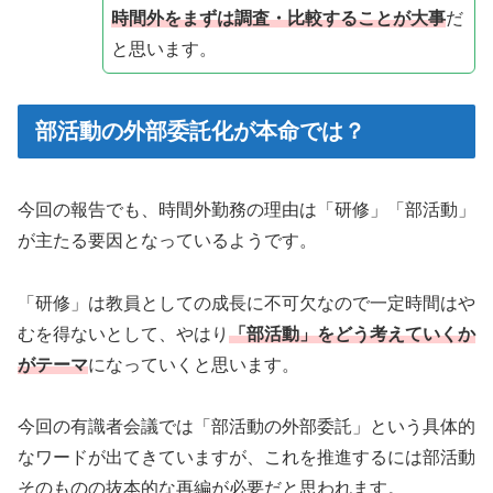
時間外をまずは調査・比較することが大事
だ
と思います。
部活動の外部委託化が本命では？
今回の報告でも、時間外勤務の理由は「研修」「部活動」
が主たる要因となっているようです。
「研修」は教員としての成長に不可欠なので一定時間はや
むを得ないとして、やはり
「部活動」をどう考えていくか
がテーマ
になっていくと思います。
今回の有識者会議では「部活動の外部委託」という具体的
なワードが出てきていますが、これを推進するには部活動
そのものの抜本的な再編が必要だと思われます。