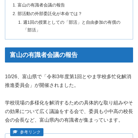
富山の有識者会議の報告
部活動の外部委託化が本命では？
週1回の授業としての「部活」と自由参加の有償の
「部活」
富山の有識者会議の報告
10/26、富山県で「令和3年度第1回とやま学校多忙化解消
推進委員会」が開催されました。
学校現場の多様化を解消するための具体的な取り組みやそ
の効果について広く議論をする会で、委員も小中高の校長
会の会長など、富山県内の有識者が集まっています。