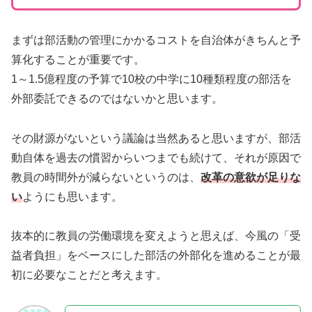
まずは部活動の管理にかかるコストを自治体がきちんと予
算化することが重要です。
1～1.5億程度の予算で10校の中学に10種類程度の部活を
外部委託できるのではないかと思います。
その財源がないという議論は当然あると思いますが、部活
動自体を過去の慣習からいつまでも続けて、それが原因で
教員の時間外が減らないというのは、
改革の意欲が足りな
い
ようにも思います。
抜本的に教員の労働環境を変えようと思えば、今風の「受
益者負担」をベースにした部活の外部化を進めることが最
初に必要なことだと考えます。