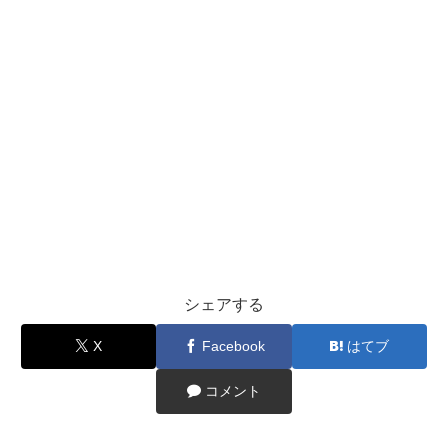
シェアする
X
Facebook
はてブ
コメント