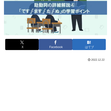
X
Facebook
はてブ
2022.12.22