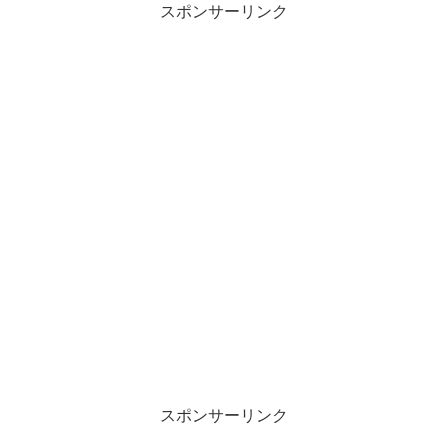
スポンサーリンク
スポンサーリンク