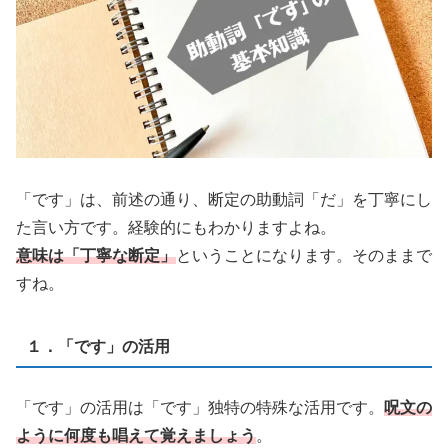
「です」は、前述の通り、断定の助動詞「だ」を丁寧にし
た言い方です。経験的にもわかりますよね。
意味は「丁寧な断定」
ということになります。そのままで
すね。
１．「です」の活用
「です」の活用は「です」独特の特殊な活用です。
呪文の
ように何度も唱えて覚えましょう
。