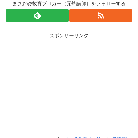
まさお@教育ブロガー（元塾講師）をフォローする
スポンサーリンク