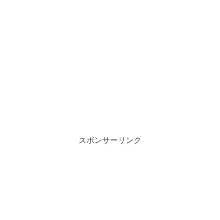
スポンサーリンク