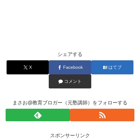
シェアする
X
Facebook
はてブ
コメント
まさお@教育ブロガー（元塾講師）をフォローする
スポンサーリンク