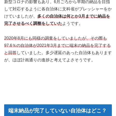
新型コロナの影響もあり、6月ごろから早期の納品を目指
して対応するように各自治体に文科省がプレッシャーをか
けていましたが、
多くの自治体は何とか3月までに納品を
完了させるべく調整をしていた
ようです。
2020年8月にも同様の調査をしていましたが、その際も
97.6％の自治体が2021年3月までに端末の納品を完了する
と回答
していました。多少遅延のあった自治体もあります
が、ほぼ計画通りの進捗と考えてよさそうです。
端末納品が完了していない自治体はどこ？