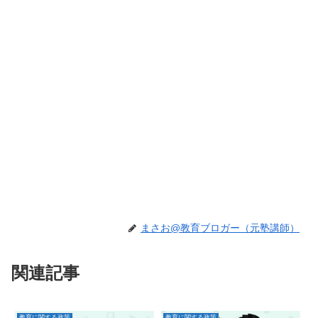
まさお@教育ブロガー（元塾講師）
関連記事
教育に関する政策
教育に関する政策