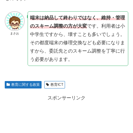
端末は納品して終わりではなく、維持・管理
のスキーム調整の方が大変
です。利用者は小
中学生ですから、壊すことも多いでしょう。
まさお
その都度端末の修理交換なども必要になりま
すから、委託先とのスキーム調整を丁寧に行
う必要があります。
教育に関する政策
教育ICT
スポンサーリンク