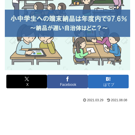
X
Facebook
はてブ
2021.03.29
2021.08.08