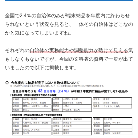
全国で2.4％の自治体のみが端末納品を年度内に終わらせ
られないという状況を見ると、一体その自治体はどこなの
かと気になってしまいますね。
それぞれの
自治体の実務能力や調整能力が透けて見える
気
もしなくもないですが、今回の文科省の資料で一覧が出て
いましたので以下に掲載します。