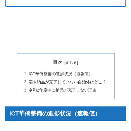
目次
ICT華僑整備の進捗状況（速報値）
端末納品が完了していない自治体はどこ？
令和2年度中に納品が完了しない理由
ICT華僑整備の進捗状況（速報値）