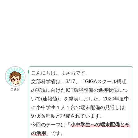
こんにちは。まさおです。
文部科学省は、3/17、「GIGAスクール構想
の実現に向けたICT環境整備の進捗状況につ
まさお
いて(速報値)」を発表しました。2020年度中
に小中学生１人１台の端末配備の見通しは
97.6％程度と記載されています。
今回のテーマは「
小中学生への端末配備とそ
の活用
」です。