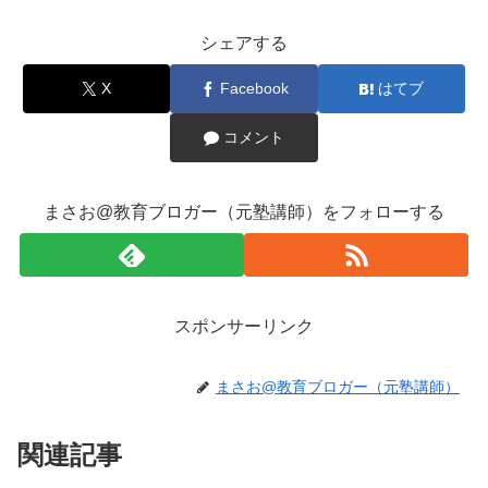
シェアする
X
Facebook
はてブ
コメント
まさお@教育ブロガー（元塾講師）をフォローする
スポンサーリンク
まさお@教育ブロガー（元塾講師）
関連記事