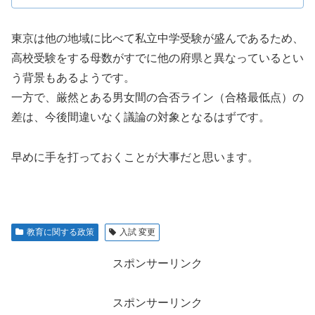
東京は他の地域に比べて私立中学受験が盛んであるため、
高校受験をする母数がすでに他の府県と異なっているとい
う背景もあるようです。
一方で、厳然とある男女間の合否ライン（合格最低点）の
差は、今後間違いなく議論の対象となるはずです。
早めに手を打っておくことが大事だと思います。
教育に関する政策
入試 変更
スポンサーリンク
スポンサーリンク