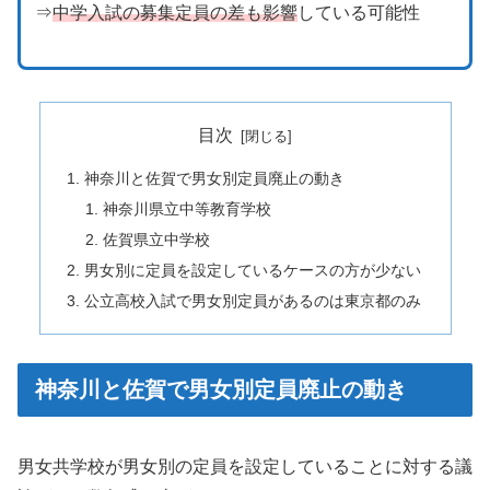
⇒
中学入試の募集定員の差も影響
している可能性
目次
神奈川と佐賀で男女別定員廃止の動き
神奈川県立中等教育学校
佐賀県立中学校
男女別に定員を設定しているケースの方が少ない
公立高校入試で男女別定員があるのは東京都のみ
神奈川と佐賀で男女別定員廃止の動き
男女共学校が男女別の定員を設定していることに対する議