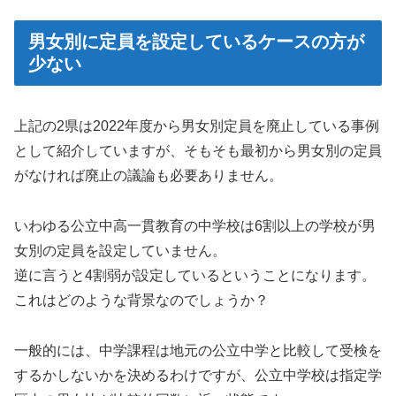
男女別に定員を設定しているケースの方が
少ない
上記の2県は2022年度から男女別定員を廃止している事例
として紹介していますが、そもそも最初から男女別の定員
がなければ廃止の議論も必要ありません。
いわゆる公立中高一貫教育の中学校は6割以上の学校が男
女別の定員を設定していません。
逆に言うと4割弱が設定しているということになります。
これはどのような背景なのでしょうか？
一般的には、中学課程は地元の公立中学と比較して受検を
するかしないかを決めるわけですが、公立中学校は指定学