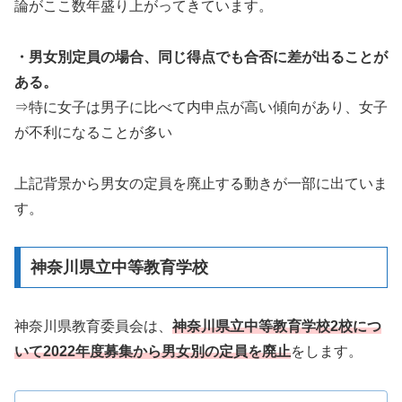
論がここ数年盛り上がってきています。
・男女別定員の場合、同じ得点でも合否に差が出ることが
ある。
⇒特に女子は男子に比べて内申点が高い傾向があり、女子
が不利になることが多い
上記背景から男女の定員を廃止する動きが一部に出ていま
す。
神奈川県立中等教育学校
神奈川県教育委員会は、
神奈川県立中等教育学校2校につ
いて2022年度募集から男女別の定員を廃止
をします。