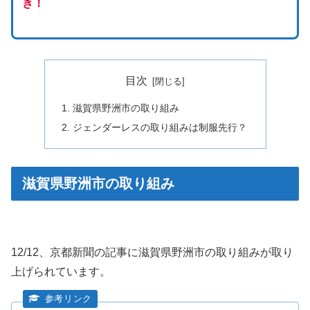
き！
目次
滋賀県野洲市の取り組み
ジェンダーレスの取り組みは制服先行？
滋賀県野洲市の取り組み
12/12、京都新聞の記事に滋賀県野洲市の取り組みが取り
上げられています。