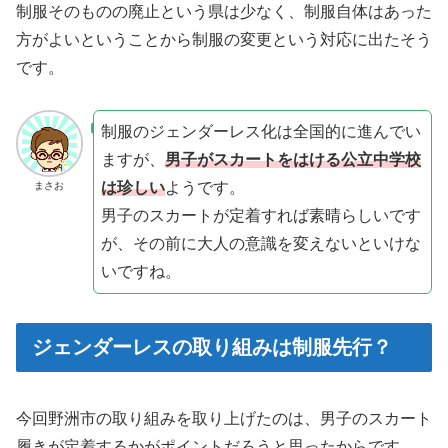
制服そのものの廃止という県は少なく、制服自体はあった
方がよいということから制服の変更という対応に出たそう
です。
制服のジェンダーレス化は全国的に進んでい
ますが、
男子がスカートをはける公立中学校
は珍しい
ようです。
まさお
男子のスカートが定着すれば素晴らしいです
が、その前に大人の意識を変えないといけな
いですね。
ジェンダーレスの取り組みは制服先行？
今回野洲市の取り組みを取り上げたのは、男子のスカート
履きが定着するかがポイントだろうと思ったからです。