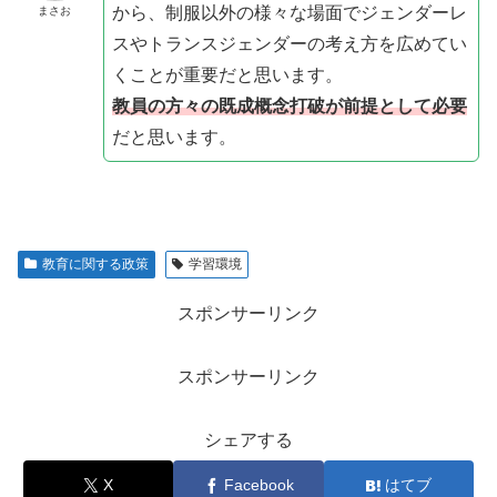
から、制服以外の様々な場面でジェンダーレ
まさお
スやトランスジェンダーの考え方を広めてい
くことが重要だと思います。
教員の方々の既成概念打破が前提として必要
だと思います。
教育に関する政策
学習環境
スポンサーリンク
スポンサーリンク
シェアする
X
Facebook
はてブ