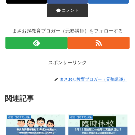
コメント
まさお@教育ブロガー（元塾講師）をフォローする
スポンサーリンク
まさお@教育ブロガー（元塾講師）
関連記事
教育に関する政策
教育に関する政策