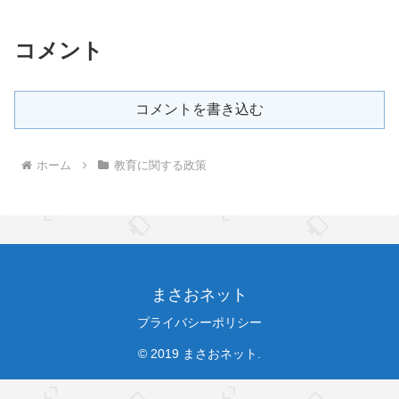
コメント
コメントを書き込む
ホーム
教育に関する政策
まさおネット
プライバシーポリシー
© 2019 まさおネット.