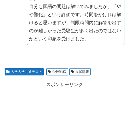
自分も国語の問題は解いてみましたが、「や
や難化」という評価です。時間をかければ解
けると思いますが、制限時間内に解答を出す
のが難しかった受験生が多く出たのではない
かという印象を受けました。
大学入学共通テスト
受験戦略
入試情報
スポンサーリンク