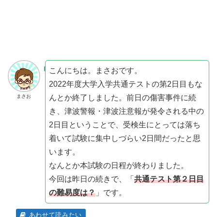
こんにちは。まさおです。
2022年度大学入学共通テストの第2日目もな
んとか終了しました。前日の傷害事件に続
まさお
き、津波警報・津波注意報が発令される中の
2日目ということで、受検生にとっては落ち
着いて試験に集中しづらい2日間だったと思
います。
なんとか本試験の日程が終わりました。
今回は昨日の続きで、「
共通テスト第２日目
の難易度は？
」です。