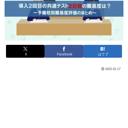
X
Facebook
はてブ
2022.01.17