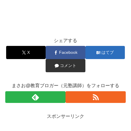
シェアする
X
Facebook
はてブ
コメント
まさお@教育ブロガー（元塾講師）をフォローする
スポンサーリンク