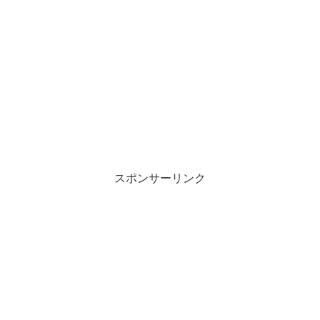
スポンサーリンク