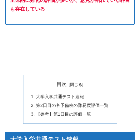
全体的に難化の評価が多いが、意見が割れている科目
も存在している
目次
大学入学共通テスト速報
第2日目の各予備校の難易度評価一覧
【参考】第1日目の評価一覧
大学入学共通テスト速報