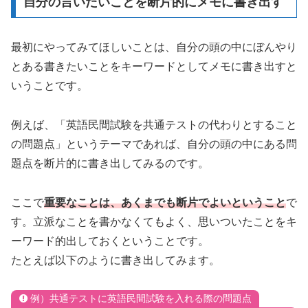
自分の言いたいことを断片的にメモに書き出す
最初にやってみてほしいことは、自分の頭の中にぼんやり
とある書きたいことをキーワードとしてメモに書き出すと
いうことです。
例えば、「英語民間試験を共通テストの代わりとすること
の問題点」というテーマであれば、自分の頭の中にある問
題点を断片的に書き出してみるのです。
ここで
重要なことは、あくまでも断片でよいということ
で
す。立派なことを書かなくてもよく、思いついたことをキ
ーワード的出しておくということです。
たとえば以下のように書き出してみます。
例）共通テストに英語民間試験を入れる際の問題点