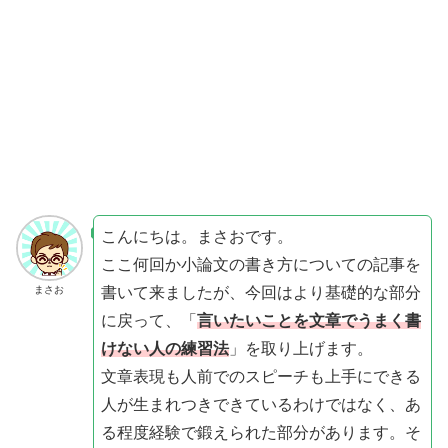
こんにちは。まさおです。
ここ何回か小論文の書き方についての記事を
書いて来ましたが、今回はより基礎的な部分
まさお
に戻って、「
言いたいことを文章でうまく書
けない人の練習法
」を取り上げます。
文章表現も人前でのスピーチも上手にできる
人が生まれつきできているわけではなく、あ
る程度経験で鍛えられた部分があります。そ