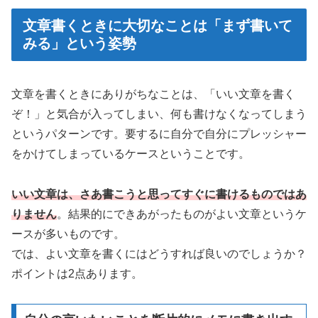
文章書くときに大切なことは「まず書いて
みる」という姿勢
文章を書くときにありがちなことは、「いい文章を書く
ぞ！」と気合が入ってしまい、何も書けなくなってしまう
というパターンです。要するに自分で自分にプレッシャー
をかけてしまっているケースということです。
いい文章は、さあ書こうと思ってすぐに書けるものではあ
りません
。結果的にできあがったものがよい文章というケ
ースが多いものです。
では、よい文章を書くにはどうすれば良いのでしょうか？
ポイントは2点あります。