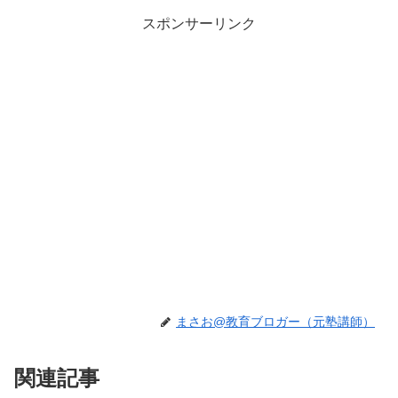
スポンサーリンク
まさお@教育ブロガー（元塾講師）
関連記事