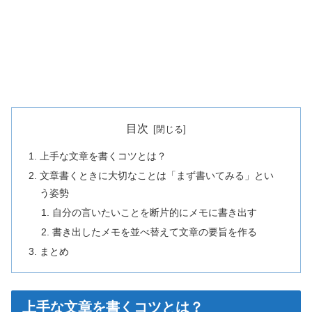
目次
上手な文章を書くコツとは？
文章書くときに大切なことは「まず書いてみる」とい
う姿勢
自分の言いたいことを断片的にメモに書き出す
書き出したメモを並べ替えて文章の要旨を作る
まとめ
上手な文章を書くコツとは？