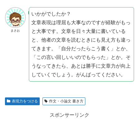
いかがでしたか？
文章表現は理屈も大事なのですが経験がもっ
と大事です。文章を日々大量に書いている
まさお
と、他者の文章を読むときにも見え方も違っ
てきます。「自分だったらこう書く」とか、
「この言い回しいいのでもらった」とか。そ
うなってきたら、あとは勝手に文章力が向上
していくでしょう。がんばってください。
表現力をつける
作文・小論文 書き方
スポンサーリンク