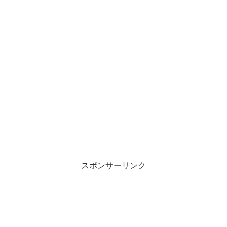
スポンサーリンク