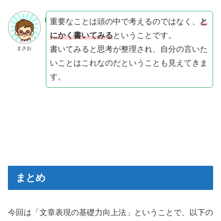
重要なことは頭の中で考えるのではなく、
と
にかく書いてみる
ということです。
書いてみると思考が整理され、自分の言いた
まさお
いことはこれなのだということも見えてきま
す。
まとめ
今回は「文章表現の基礎力向上法」ということで、以下の