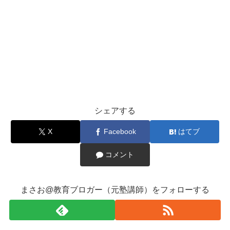
シェアする
X
Facebook
はてブ
コメント
まさお@教育ブロガー（元塾講師）をフォローする