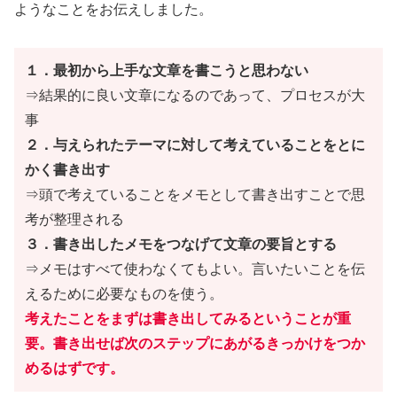
ようなことをお伝えしました。
１．最初から上手な文章を書こうと思わない
⇒結果的に良い文章になるのであって、プロセスが大
事
２．与えられたテーマに対して考えていることをとに
かく書き出す
⇒頭で考えていることをメモとして書き出すことで思
考が整理される
３．書き出したメモをつなげて文章の要旨とする
⇒メモはすべて使わなくてもよい。言いたいことを伝
えるために必要なものを使う。
考えたことをまずは書き出してみるということが重
要。書き出せば次のステップにあがるきっかけをつか
めるはずです。