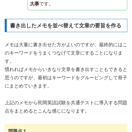
大事
です。
書き出したメモを並べ替えて文章の要旨を作る
メモは大量に書き出せた方がよいのですが、最終的にはこ
のキーワードをうまくつなげて文章にすることになりま
す。
慣れればメモからいきなり文章を書き出すこともできると
思うのですが、最初はキーワードをグルーピングして骨子
にまとめていきます。
上記のメモから民間英語試験を共通テストに導入する問題
点をまとめるとこんな感じになります。
問題点１