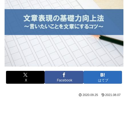
X
Facebook
はてブ
2020.09.25
2021.08.07