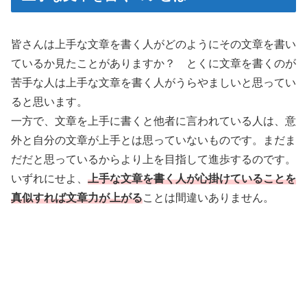
皆さんは上手な文章を書く人がどのようにその文章を書い
ているか見たことがありますか？ とくに文章を書くのが
苦手な人は上手な文章を書く人がうらやましいと思ってい
ると思います。
一方で、文章を上手に書くと他者に言われている人は、意
外と自分の文章が上手とは思っていないものです。まだま
だだと思っているからより上を目指して進歩するのです。
いずれにせよ、
上手な文章を書く人が心掛けていることを
真似すれば文章力が上がる
ことは間違いありません。